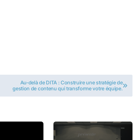
Au-delà de DITA : Construire une stratégie de
gestion de contenu qui transforme votre équipe.