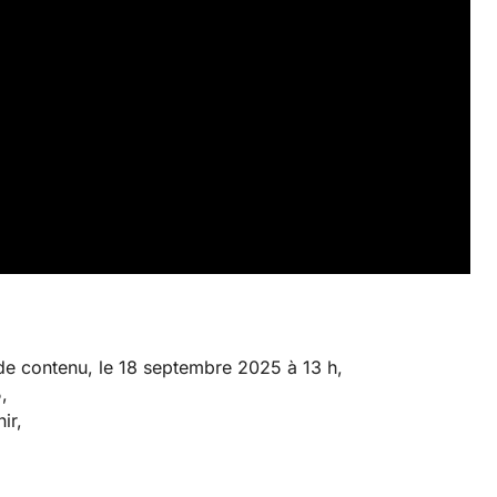
 de contenu, le 18 septembre 2025 à 13 h,
,
ir,