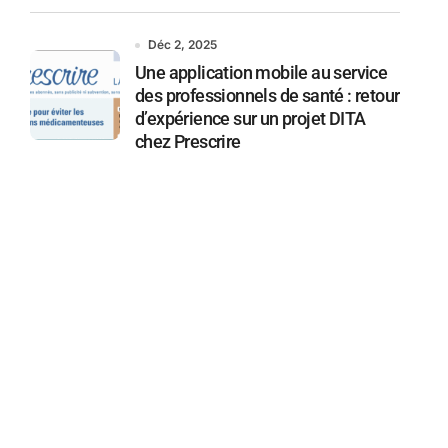
Déc 2, 2025
Une application mobile au service
des professionnels de santé : retour
d’expérience sur un projet DITA
chez Prescrire