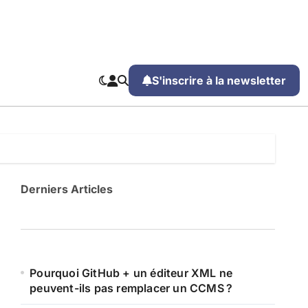
S'inscrire à la newsletter
Derniers Articles
Pourquoi GitHub + un éditeur XML ne
peuvent-ils pas remplacer un CCMS ?