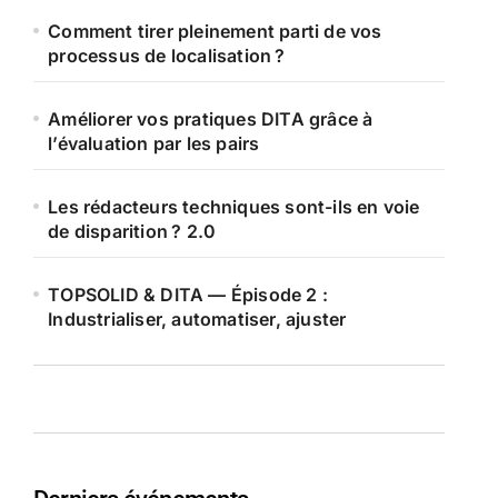
Comment tirer pleinement parti de vos
processus de localisation ?
Améliorer vos pratiques DITA grâce à
l’évaluation par les pairs
Les rédacteurs techniques sont-ils en voie
de disparition ? 2.0
TOPSOLID & DITA — Épisode 2 :
Industrialiser, automatiser, ajuster