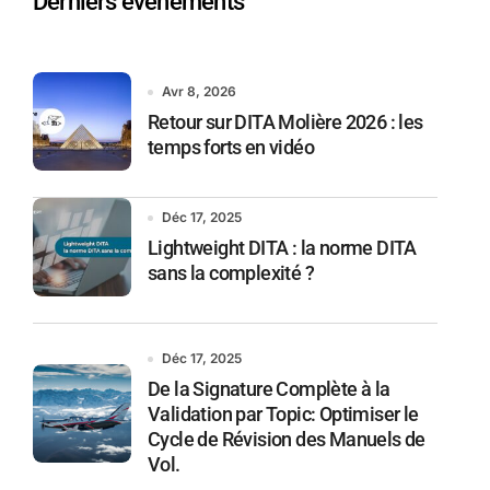
Derniers événements
Avr 8, 2026
Retour sur DITA Molière 2026 : les
temps forts en vidéo
Déc 17, 2025
Lightweight DITA : la norme DITA
sans la complexité ?
Déc 17, 2025
De la Signature Complète à la
Validation par Topic: Optimiser le
Cycle de Révision des Manuels de
Vol.