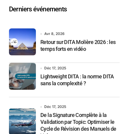
Derniers événements
Avr 8, 2026
Retour sur DITA Molière 2026 : les
temps forts en vidéo
Déc 17, 2025
Lightweight DITA : la norme DITA
sans la complexité ?
Déc 17, 2025
De la Signature Complète à la
Validation par Topic: Optimiser le
Cycle de Révision des Manuels de