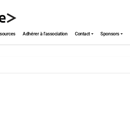
sources
Adhérer à l’association
Contact
Sponsors