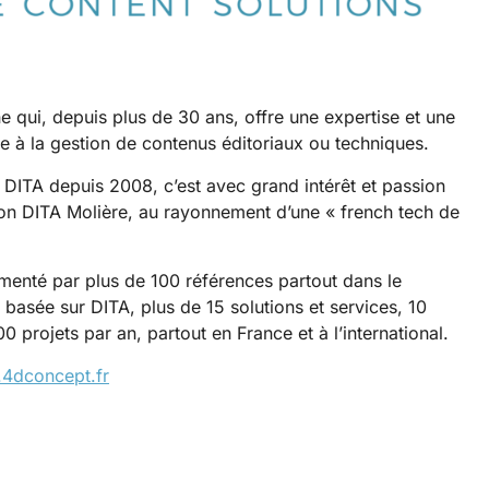
e qui, depuis plus de 30 ans, offre une expertise et une
ée à la gestion de contenus éditoriaux ou techniques.
 DITA depuis 2008, c’est avec grand intérêt et passion
ion DITA Molière, au rayonnement d’une « french tech de
menté par plus de 100 références partout dans le
basée sur DITA, plus de 15 solutions et services, 10
0 projets par an, partout en France et à l’international.
.4dconcept.fr