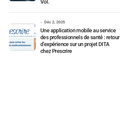
Vol.
Déc 2, 2025
Une application mobile au service
des professionnels de santé : retour
d’expérience sur un projet DITA
chez Prescrire