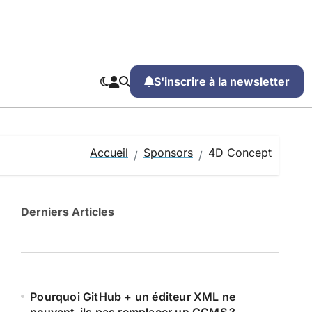
S'inscrire à la newsletter
Accueil
Sponsors
4D Concept
Derniers Articles
Pourquoi GitHub + un éditeur XML ne