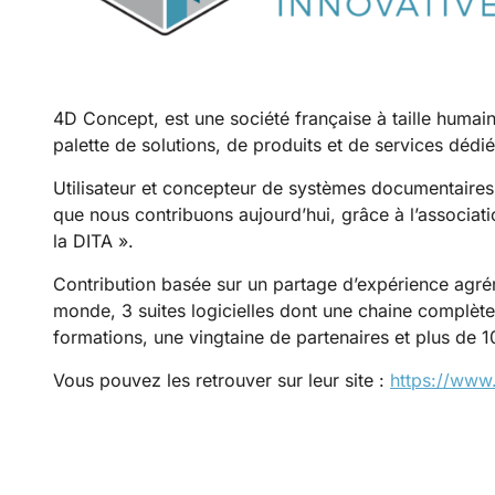
4D Concept, est une société française à taille humain
palette de solutions, de produits et de services dédi
Utilisateur et concepteur de systèmes documentaires
que nous contribuons aujourd’hui, grâce à l’associat
la DITA ».
Contribution basée sur un partage d’expérience agré
monde, 3 suites logicielles dont une chaine complète 
formations, une vingtaine de partenaires et plus de 10
Vous pouvez les retrouver sur leur site :
https://www