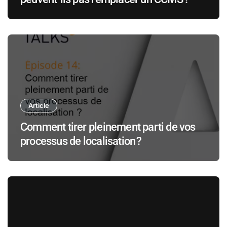
Article
Comment tirer pleinement parti de vos
processus de localisation ?