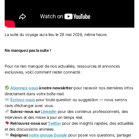
La suite du voyage aura lieu le 28 mai 2026, même heure.
Ne manquez pas la suite !
Pour ne rien manquer de nos actualités, ressources et annonces
exclusives, voici comment rester connecté :
Abonnez-vous
à notre newsletter
pour recevoir nos dernières infos
directement dans votre boîte mail.
Écrivez-nous
pour toute question ou suggestion — nous serons
ravis d’échanger avec vous.
Suivez-nous sur
LinkedIn
pour des contenus professionnels, des
interviews et des mises à jour en temps réel.
Retrouvez-nous sur
Twitter
pour des insights rapides, des actualités
et des discussions animées.
Rejoignez
notre groupe Google
pour poser vos questions, partager