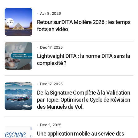
Avr 8, 2026
Retour sur DITA Molière 2026 : les temps
forts en vidéo
Déc 17, 2025
Lightweight DITA : la norme DITA sans la
complexité ?
Déc 17, 2025
De la Signature Complète à la Validation
par Topic: Optimiser le Cycle de Révision
des Manuels de Vol.
Déc 2, 2025
Une application mobile au service des