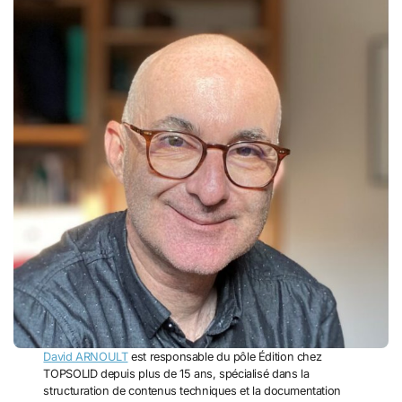
David ARNOULT
est responsable du pôle Édition chez
TOPSOLID depuis plus de 15 ans, spécialisé dans la
structuration de contenus techniques et la documentation