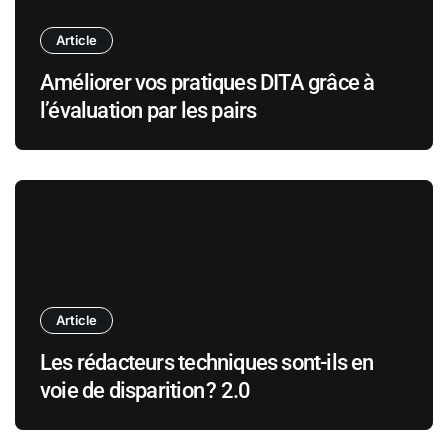
Article
Améliorer vos pratiques DITA grâce à
l’évaluation par les pairs
Article
Les rédacteurs techniques sont-ils en
voie de disparition ? 2.0