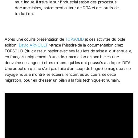
multilingue. Il travaille sur l’industrialisation des processus
documentaires, notamment autour de DITA et des outils de
traduction.
Après une courte présentation de
TOPSOLID
et des activités du pôle
édition,
David ARNOULT
retrace l’histoire de la documentation chez
TOPSOLID (du classeur papier avec ses feuillets de mise à jour annuelle,
en français uniquement, à une documentation disponible en une
douzaine de langues) et les raisons qui les ont poussés à adopter DITA.
Une adoption qui ne s’est pas faite d’un coup de baguette magique : ce
voyage nous a montré les écueils rencontrés au cours de cette
migration, pour en dresser un bilan à la fois technique et humain.