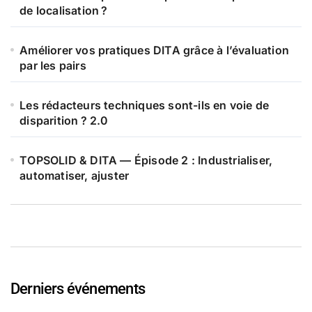
de localisation ?
Améliorer vos pratiques DITA grâce à l’évaluation
par les pairs
Les rédacteurs techniques sont-ils en voie de
disparition ? 2.0
TOPSOLID & DITA — Épisode 2 : Industrialiser,
automatiser, ajuster
Derniers événements