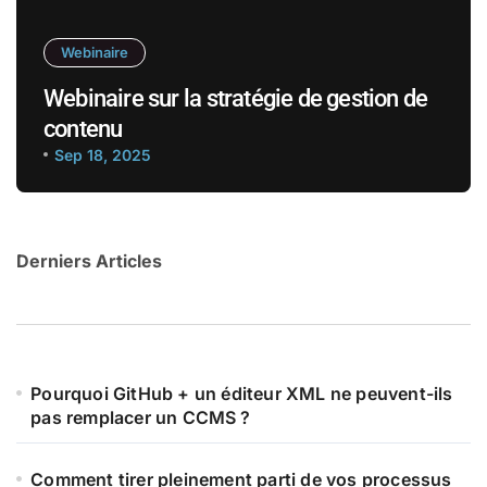
Webinaire
Webinaire sur la stratégie de gestion de
contenu
Sep 18, 2025
Derniers Articles
Pourquoi GitHub + un éditeur XML ne peuvent-ils
pas remplacer un CCMS ?
Comment tirer pleinement parti de vos processus