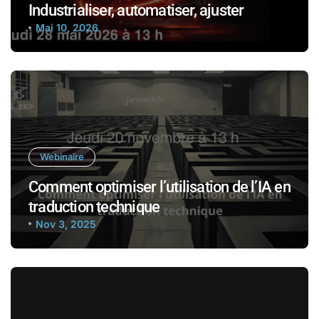
Industrialiser, automatiser, ajuster
Mai 10, 2026
Webinaire
Comment optimiser l’utilisation de l’IA en
traduction technique
Nov 3, 2025