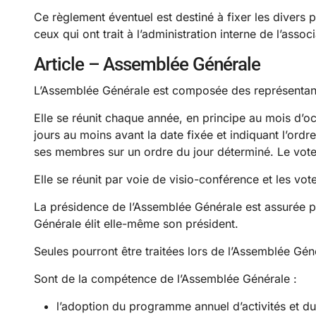
Ce règlement éventuel est destiné à fixer les divers 
ceux qui ont trait à l’administration interne de l’associ
Article – Assemblée Générale
L’Assemblée Générale est composée des représentant
Elle se réunit chaque année, en principe au mois d’o
jours au moins avant la date fixée et indiquant l’ordre
ses membres sur un ordre du jour déterminé. Le vote 
Elle se réunit par voie de visio-conférence et les vot
La présidence de l’Assemblée Générale est assurée pa
Générale élit elle-même son président.
Seules pourront être traitées lors de l’Assemblée Gén
Sont de la compétence de l’Assemblée Générale :
l’adoption du programme annuel d’activités et d