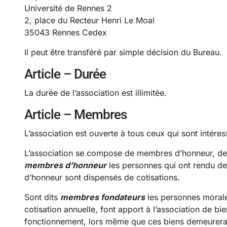
Université de Rennes 2
2, place du Recteur Henri Le Moal
35043 Rennes Cedex
Il peut être transféré par simple décision du Bureau.
Article – Durée
La durée de l’association est illimitée.
Article – Membres
L’association est ouverte à tous ceux qui sont intéress
L’association se compose de membres d’honneur, de 
membres d’honneur
les personnes qui ont rendu de
d’honneur sont dispensés de cotisations.
Sont dits
membres fondateurs
les personnes morale
cotisation annuelle, font apport à l’association de bi
fonctionnement, lors même que ces biens demeurerai