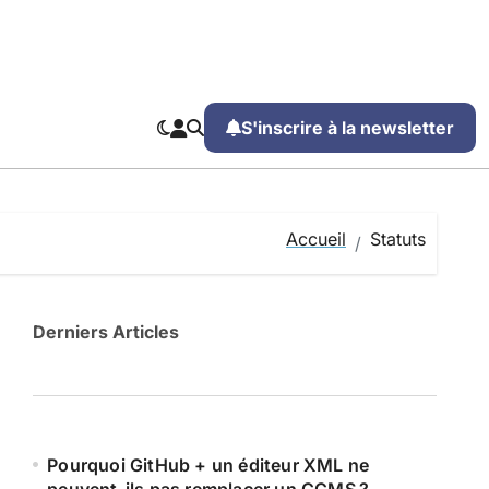
S'inscrire à la newsletter
Accueil
Statuts
Derniers Articles
Pourquoi GitHub + un éditeur XML ne