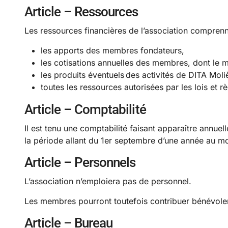
Article – Ressources
Les ressources financières de l’association comprenn
les apports des membres fondateurs,
les cotisations annuelles des membres, dont le m
les produits éventuels des activités de DITA Moli
toutes les ressources autorisées par les lois et 
Article – Comptabilité
Il est tenu une comptabilité faisant apparaître annue
la période allant du 1er septembre d’une année au mo
Article – Personnels
L’association n’emploiera pas de personnel.
Les membres pourront toutefois contribuer bénévole
Article – Bureau