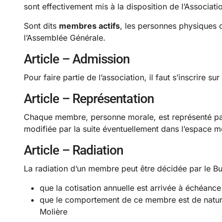
sont effectivement mis à la disposition de l’Associati
Sont dits
membres actifs
, les personnes physiques o
l’Assemblée Générale.
Article – Admission
Pour faire partie de l’association, il faut s’inscrire sur
Article – Représentation
Chaque membre, personne morale, est représenté par
modifiée par la suite éventuellement dans l’espace me
Article – Radiation
La radiation d’un membre peut être décidée par le Bu
que la cotisation annuelle est arrivée à échéance
que le comportement de ce membre est de nature
Molière