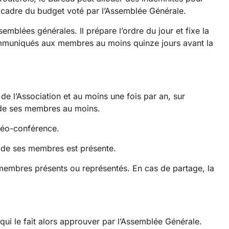
e cadre du budget voté par l’Assemblée Générale.
emblées générales. Il prépare l’ordre du jour et fixe la
mmuniqués aux membres au moins quinze jours avant la
 de l’Association et au moins une fois par an, sur
 de ses membres au moins.
idéo-conférence.
é de ses membres est présente.
 membres présents ou représentés. En cas de partage, la
 qui le fait alors approuver par l’Assemblée Générale.