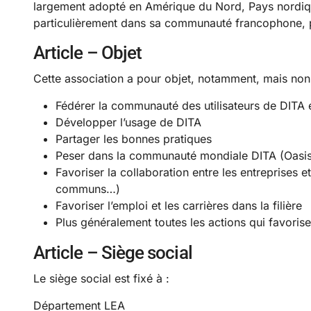
largement adopté en Amérique du Nord, Pays nordiq
particulièrement dans sa communauté francophone, pou
Article – Objet
Cette association a pour objet, notamment, mais non
Fédérer la communauté des utilisateurs de DITA
Développer l’usage de DITA
Partager les bonnes pratiques
Peser dans la communauté mondiale DITA (Oasis, 
Favoriser la collaboration entre les entreprises e
communs…)
Favoriser l’emploi et les carrières dans la filière
Plus généralement toutes les actions qui favori
Article – Siège social
Le siège social est fixé à :
Département LEA