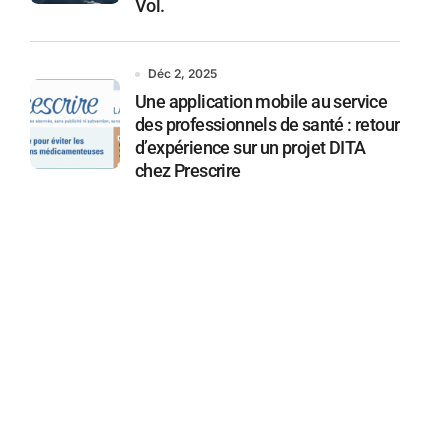
Vol.
Déc 2, 2025
Une application mobile au service
des professionnels de santé : retour
d’expérience sur un projet DITA
chez Prescrire