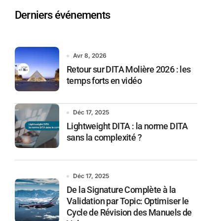
Derniers événements
Avr 8, 2026
Retour sur DITA Molière 2026 : les
temps forts en vidéo
Déc 17, 2025
Lightweight DITA : la norme DITA
sans la complexité ?
Déc 17, 2025
De la Signature Complète à la
Validation par Topic: Optimiser le
Cycle de Révision des Manuels de