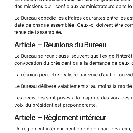
des missions qu’il confie aux administrateurs dans l
Le Bureau expédie les affaires courantes entre les ass
date de chaque assemblée. Ceux-ci doivent être co
tenue de l’assemblée.
Article – Réunions du Bureau
Le Bureau se réunit aussi souvent que l’exige l’intérêt
convocation du président ou à la demande de deux
La réunion peut être réalisée par voie d’audio- ou v
Le Bureau délibère valablement si au moins la moiti
Les décisions sont prises à la majorité des voix des
voix du président est prépondérante.
Article – Règlement intérieur
Un règlement intérieur peut être établi par le Bureau,