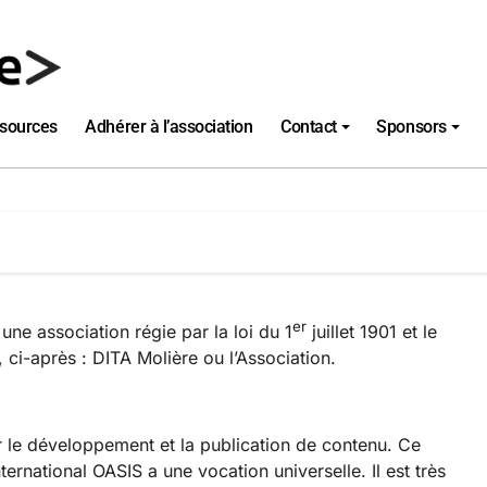
sources
Adhérer à l’association
Contact
Sponsors
er
 une association régie par la loi du 1
juillet 1901 et le
, ci-après : DITA Molière ou l’Association.
 le développement et la publication de contenu. Ce
ternational OASIS a une vocation universelle. Il est très