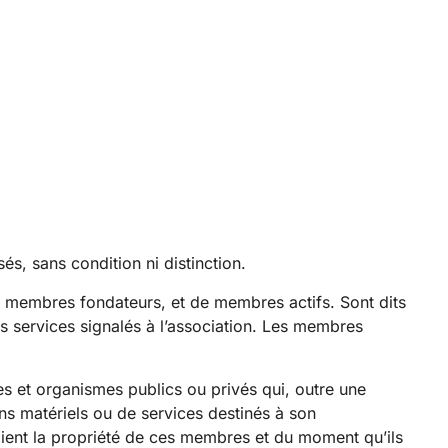
és, sans condition ni distinction.
membres fondateurs, et de membres actifs. Sont dits
s services signalés à l’association. Les membres
s et organismes publics ou privés qui, outre une
ens matériels ou de services destinés à son
ent la propriété de ces membres et du moment qu’ils