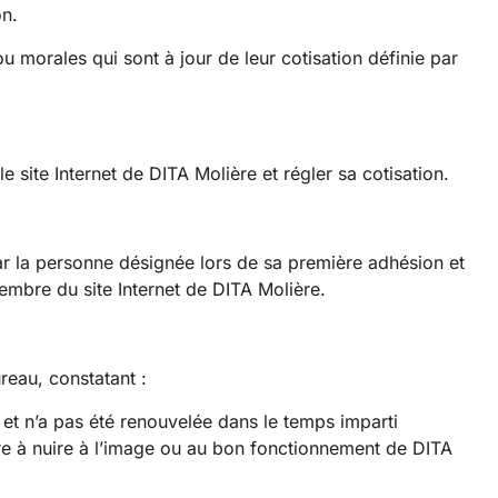
on.
u morales qui sont à jour de leur cotisation définie par
 le site Internet de DITA Molière​ et régler sa cotisation.
 la personne désignée lors de sa première adhésion et
mbre du site Internet de DITA Molière​.
reau, constatant :
 et n’a pas été renouvelée dans le temps imparti
 à nuire à l’image ou au bon fonctionnement de DITA