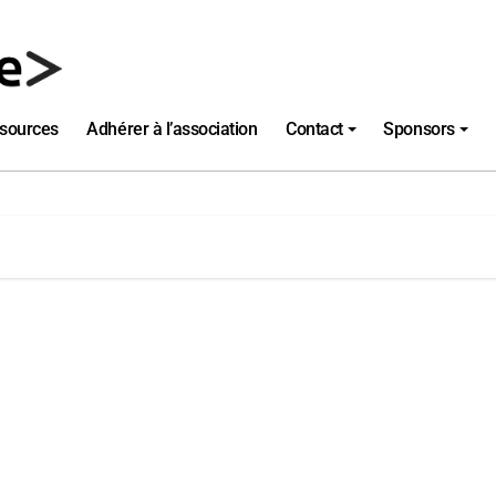
sources
Adhérer à l’association
Contact
Sponsors