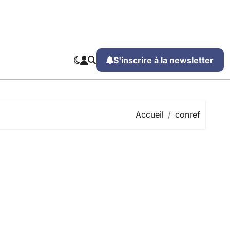
S'inscrire à la newsletter
Accueil
conref