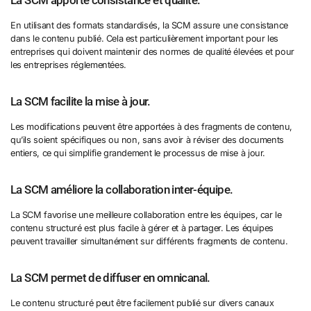
La SCM apporte consistance et qualité.
En utilisant des formats standardisés, la SCM assure une consistance
dans le contenu publié. Cela est particulièrement important pour les
entreprises qui doivent maintenir des normes de qualité élevées et pour
les entreprises réglementées.
La SCM facilite la mise à jour.
Les modifications peuvent être apportées à des fragments de contenu,
qu’ils soient spécifiques ou non, sans avoir à réviser des documents
entiers, ce qui simplifie grandement le processus de mise à jour.
La SCM améliore la collaboration inter-équipe.
La SCM favorise une meilleure collaboration entre les équipes, car le
contenu structuré est plus facile à gérer et à partager. Les équipes
peuvent travailler simultanément sur différents fragments de contenu.
La SCM permet de diffuser en omnicanal.
Le contenu structuré peut être facilement publié sur divers canaux