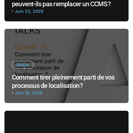
peuvent-ils pas remplacer un CCMS ?
Juin 23, 2026
Article
Comment tirer pleinement parti de vos
processus de localisation ?
Juin 16, 2026