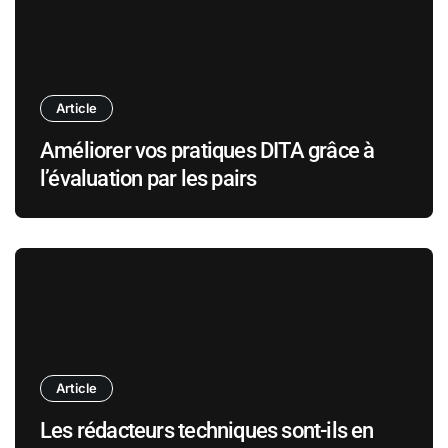
Article
Améliorer vos pratiques DITA grâce à
l’évaluation par les pairs
Article
Les rédacteurs techniques sont-ils en