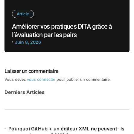
Article
Améliorer vos pratiques DITA grâce à
l’évaluation par les pairs
Juin 8, 2026
Laisser un commentaire
Vous devez
vous connecter
pour publier un commentaire.
Derniers Articles
Pourquoi GitHub + un éditeur XML ne peuvent-ils