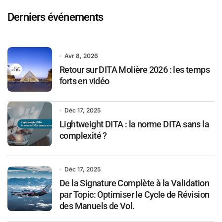
Derniers événements
Avr 8, 2026
Retour sur DITA Molière 2026 : les temps
forts en vidéo
Déc 17, 2025
Lightweight DITA : la norme DITA sans la
complexité ?
Déc 17, 2025
De la Signature Complète à la Validation
par Topic: Optimiser le Cycle de Révision
des Manuels de Vol.