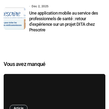
Déc 2, 2025
Une application mobile au service des
professionnels de santé : retour
d’expérience sur un projet DITA chez
Prescrire
Vous avez manqué
Article