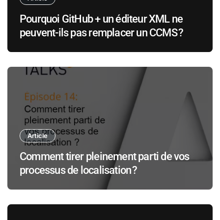
Pourquoi GitHub + un éditeur XML ne
peuvent-ils pas remplacer un CCMS ?
Article
Comment tirer pleinement parti de vos
processus de localisation ?