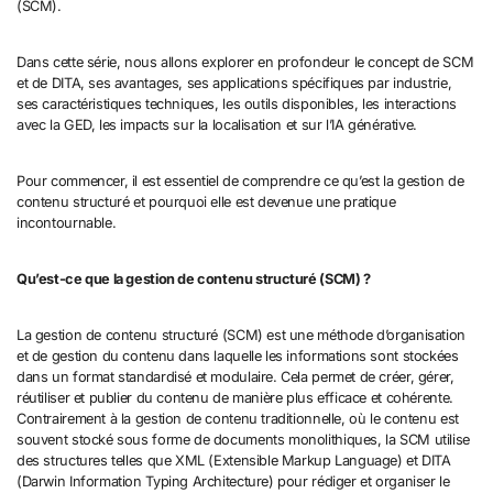
(SCM).
Dans cette série, nous allons explorer en profondeur le concept de SCM
et de DITA, ses avantages, ses applications spécifiques par industrie,
ses caractéristiques techniques, les outils disponibles, les interactions
avec la GED, les impacts sur la localisation et sur l’IA générative.
Pour commencer, il est essentiel de comprendre ce qu’est la gestion de
contenu structuré et pourquoi elle est devenue une pratique
incontournable.
Qu’est-ce que la gestion de contenu structuré (SCM) ?
La gestion de contenu structuré (SCM) est une méthode d’organisation
et de gestion du contenu dans laquelle les informations sont stockées
dans un format standardisé et modulaire. Cela permet de créer, gérer,
réutiliser et publier du contenu de manière plus efficace et cohérente.
Contrairement à la gestion de contenu traditionnelle, où le contenu est
souvent stocké sous forme de documents monolithiques, la SCM utilise
des structures telles que XML (Extensible Markup Language) et DITA
(Darwin Information Typing Architecture) pour rédiger et organiser le