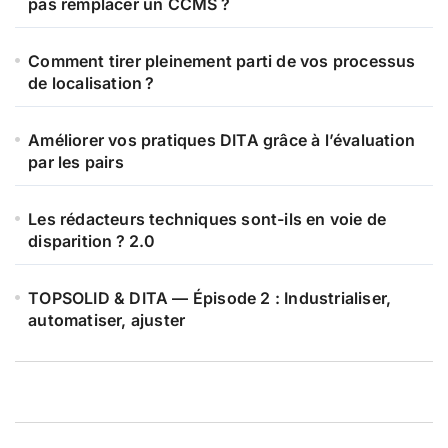
pas remplacer un CCMS ?
Comment tirer pleinement parti de vos processus
de localisation ?
Améliorer vos pratiques DITA grâce à l’évaluation
par les pairs
Les rédacteurs techniques sont-ils en voie de
disparition ? 2.0
TOPSOLID & DITA — Épisode 2 : Industrialiser,
automatiser, ajuster