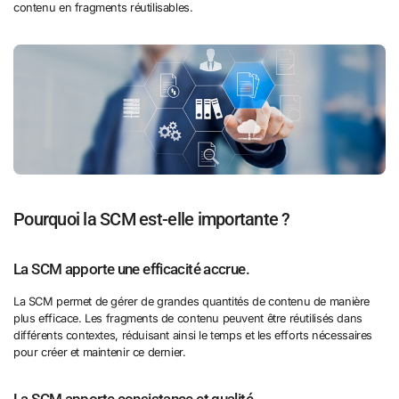
contenu en fragments réutilisables.
Pourquoi la SCM est-elle importante ?
La SCM apporte une efficacité accrue.
La SCM permet de gérer de grandes quantités de contenu de manière
plus efficace. Les fragments de contenu peuvent être réutilisés dans
différents contextes, réduisant ainsi le temps et les efforts nécessaires
pour créer et maintenir ce dernier.