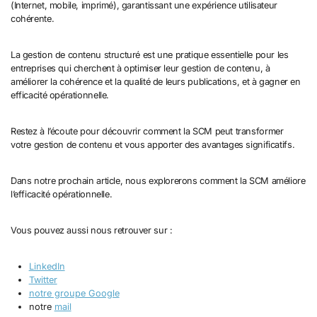
(Internet, mobile, imprimé), garantissant une expérience utilisateur
cohérente.
La gestion de contenu structuré est une pratique essentielle pour les
entreprises qui cherchent à optimiser leur gestion de contenu, à
améliorer la cohérence et la qualité de leurs publications, et à gagner en
efficacité opérationnelle.
Restez à l’écoute pour découvrir comment la SCM peut transformer
votre gestion de contenu et vous apporter des avantages significatifs.
Dans notre prochain article, nous explorerons comment la SCM améliore
l’efficacité opérationnelle.
Vous pouvez aussi nous retrouver sur :
LinkedIn
Twitter
notre groupe Google
notre
mail