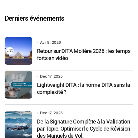
Derniers événements
Avr 8, 2026
Retour sur DITA Molière 2026 : les temps
forts en vidéo
Déc 17, 2025
Lightweight DITA : la norme DITA sans la
complexité ?
Déc 17, 2025
De la Signature Complète à la Validation
par Topic: Optimiser le Cycle de Révision
des Manuels de Vol.