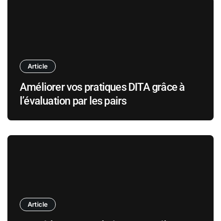
Article
Améliorer vos pratiques DITA grâce à
l’évaluation par les pairs
Article