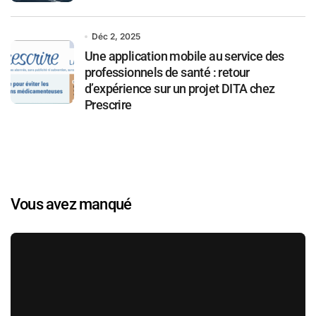
Déc 2, 2025
Une application mobile au service des
professionnels de santé : retour
d’expérience sur un projet DITA chez
Prescrire
Vous avez manqué