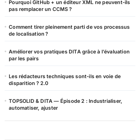
Pourquoi GitHub + un éditeur XML ne peuvent-ils
pas remplacer un CCMS ?
Comment tirer pleinement parti de vos processus
de localisation ?
Améliorer vos pratiques DITA grâce à l’évaluation
par les pairs
Les rédacteurs techniques sont-ils en voie de
disparition ? 2.0
TOPSOLID & DITA — Épisode 2 : Industrialiser,
automatiser, ajuster