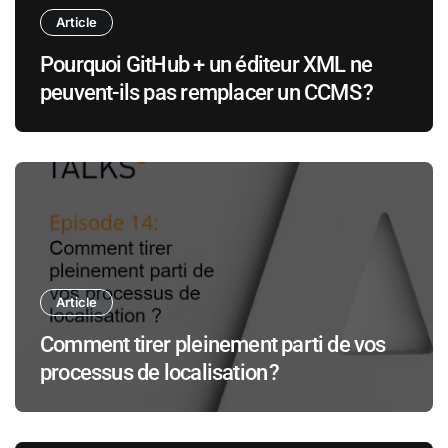
Article
Pourquoi GitHub + un éditeur XML ne
peuvent-ils pas remplacer un CCMS ?
Article
Comment tirer pleinement parti de vos
processus de localisation ?