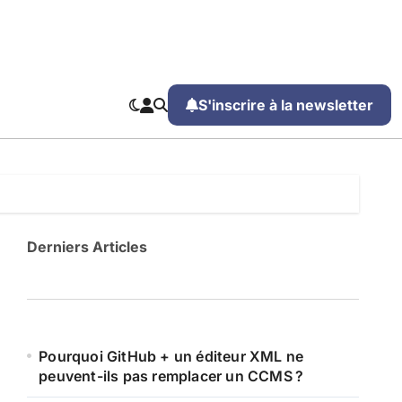
S'inscrire à la newsletter
Derniers Articles
Pourquoi GitHub + un éditeur XML ne
peuvent-ils pas remplacer un CCMS ?