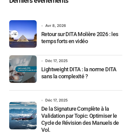
Derniers événements
Avr 8, 2026
Retour sur DITA Molière 2026 : les
temps forts en vidéo
Déc 17, 2025
Lightweight DITA : la norme DITA
sans la complexité ?
Déc 17, 2025
De la Signature Complète à la
Validation par Topic: Optimiser le
Cycle de Révision des Manuels de
Vol.