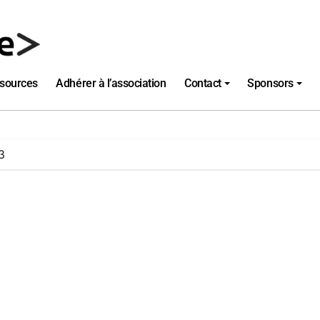
sources
Adhérer à l’association
Contact
Sponsors
3