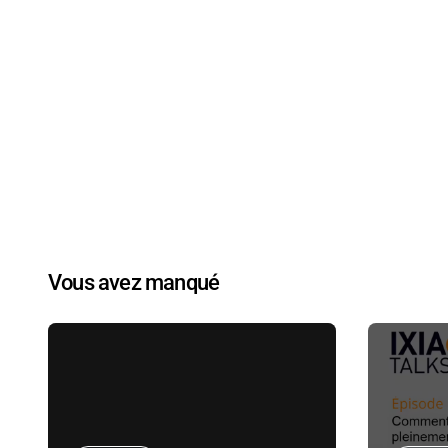
Vous avez manqué