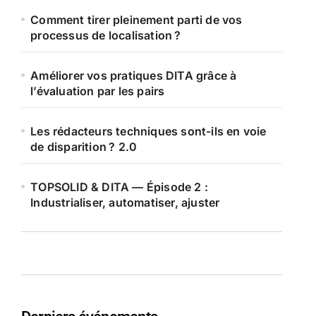
Comment tirer pleinement parti de vos
processus de localisation ?
Améliorer vos pratiques DITA grâce à
l’évaluation par les pairs
Les rédacteurs techniques sont-ils en voie
de disparition ? 2.0
TOPSOLID & DITA — Épisode 2 :
Industrialiser, automatiser, ajuster