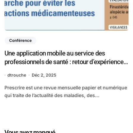
Conférence
Une application mobile au service des
professionnels de santé : retour d’expérience
sur un projet DITA chez Prescrire
dtrouche
Déc 2, 2025
Prescrire est une revue mensuelle papier et numérique
qui traite de l’actualité des maladies, des...
Vous avez manqué