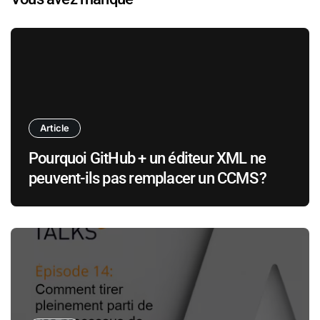
Article
Pourquoi GitHub + un éditeur XML ne
peuvent-ils pas remplacer un CCMS ?