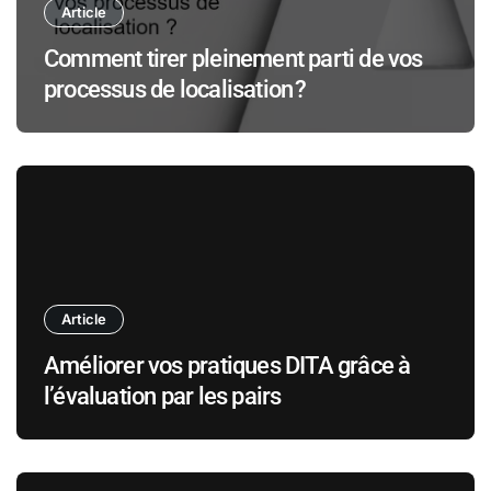
Article
Comment tirer pleinement parti de vos
processus de localisation ?
Article
Améliorer vos pratiques DITA grâce à
l’évaluation par les pairs