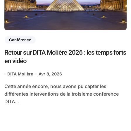
Conférence
Retour sur DITA Molière 2026 : les temps forts
en vidéo
DITA Molière
Avr 8, 2026
Cette année encore, nous avons pu capter les
différentes interventions de la troisième conférence
DITA...