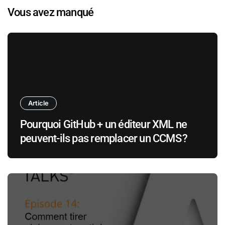
Vous avez manqué
Article
Pourquoi GitHub + un éditeur XML ne
peuvent-ils pas remplacer un CCMS ?