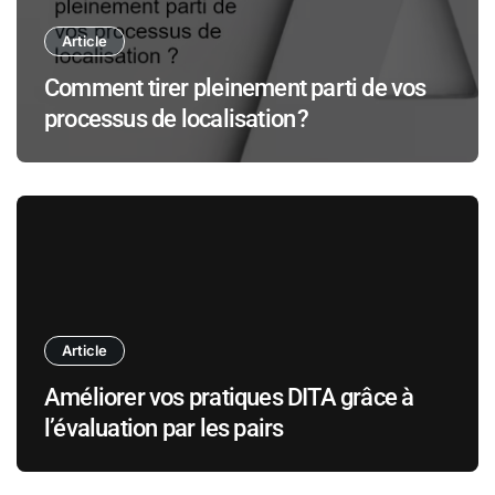
Article
Comment tirer pleinement parti de vos
processus de localisation ?
Article
Améliorer vos pratiques DITA grâce à
l’évaluation par les pairs