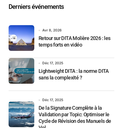
Derniers événements
Avr 8, 2026
Retour sur DITA Molière 2026 : les
temps forts en vidéo
Déc 17, 2025
Lightweight DITA : la norme DITA
sans la complexité ?
Déc 17, 2025
De la Signature Complète à la
Validation par Topic: Optimiser le
Cycle de Révision des Manuels de
Vol.