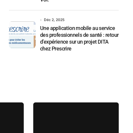
Déc 2, 2025
Une application mobile au service
des professionnels de santé : retour
d’expérience sur un projet DITA
chez Prescrire