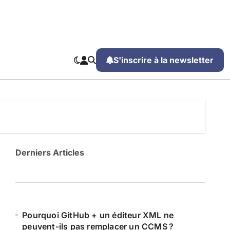
S'inscrire à la newsletter
Derniers Articles
Pourquoi GitHub + un éditeur XML ne
peuvent-ils pas remplacer un CCMS ?