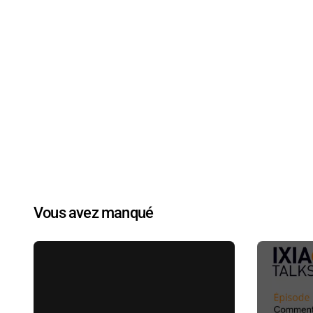
Vous avez manqué