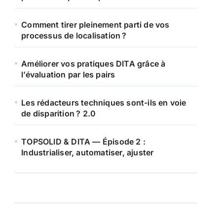
Comment tirer pleinement parti de vos
processus de localisation ?
Améliorer vos pratiques DITA grâce à
l’évaluation par les pairs
Les rédacteurs techniques sont-ils en voie
de disparition ? 2.0
TOPSOLID & DITA — Épisode 2 :
Industrialiser, automatiser, ajuster