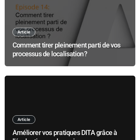
Article
Comment tirer pleinement parti de vos
processus de localisation ?
Article
Améliorer vos pratiques DITA grâce à