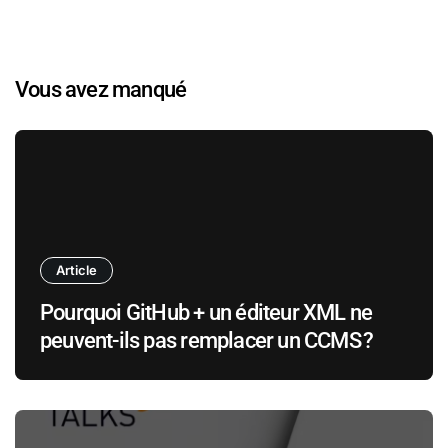
Vous avez manqué
Article
Pourquoi GitHub + un éditeur XML ne
peuvent-ils pas remplacer un CCMS ?