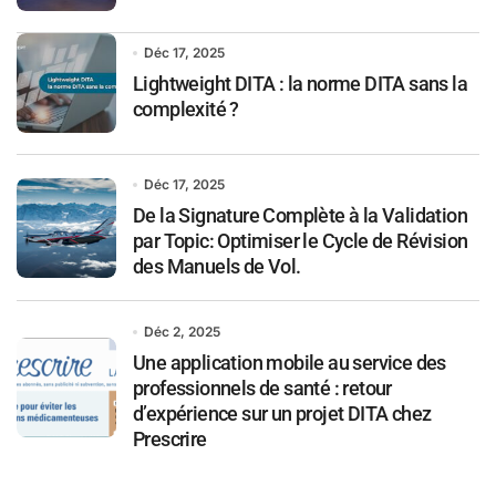
Déc 17, 2025
Lightweight DITA : la norme DITA sans la
complexité ?
Déc 17, 2025
De la Signature Complète à la Validation
par Topic: Optimiser le Cycle de Révision
des Manuels de Vol.
Déc 2, 2025
Une application mobile au service des
professionnels de santé : retour
d’expérience sur un projet DITA chez
Prescrire