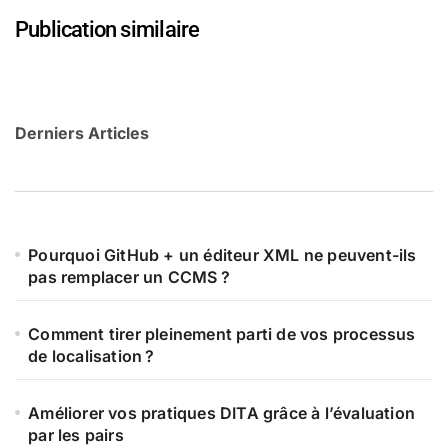
Publication similaire
Derniers Articles
Pourquoi GitHub + un éditeur XML ne peuvent-ils
pas remplacer un CCMS ?
Comment tirer pleinement parti de vos processus
de localisation ?
Améliorer vos pratiques DITA grâce à l’évaluation
par les pairs