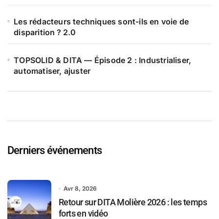
Les rédacteurs techniques sont-ils en voie de
disparition ? 2.0
TOPSOLID & DITA — Épisode 2 : Industrialiser,
automatiser, ajuster
Derniers événements
Avr 8, 2026
Retour sur DITA Molière 2026 : les temps
forts en vidéo