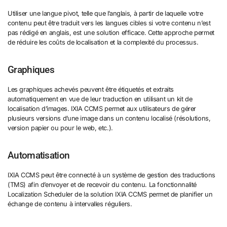
Utiliser une langue pivot, telle que l’anglais, à partir de laquelle votre
contenu peut être traduit vers les langues cibles si votre contenu n’est
pas rédigé en anglais, est une solution efficace. Cette approche permet
de réduire les coûts de localisation et la complexité du processus.
Graphiques
Les graphiques achevés peuvent être étiquetés et extraits
automatiquement en vue de leur traduction en utilisant un kit de
localisation d’images. IXIA CCMS permet aux utilisateurs de gérer
plusieurs versions d’une image dans un contenu localisé (résolutions,
version papier ou pour le web, etc.).
Automatisation
IXIA CCMS peut être connecté à un système de gestion des traductions
(TMS) afin d’envoyer et de recevoir du contenu. La fonctionnalité
Localization Scheduler de la solution IXIA CCMS permet de planifier un
échange de contenu à intervalles réguliers.