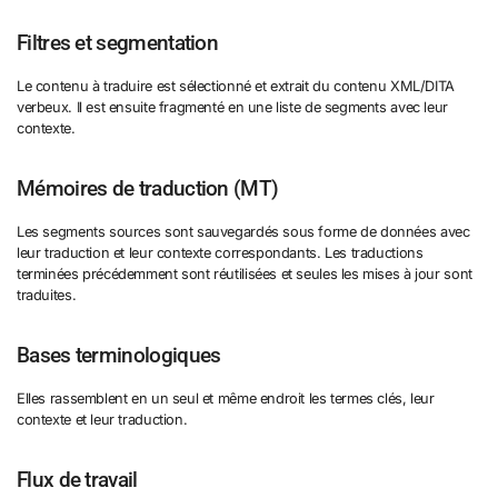
Filtres et segmentation
Le contenu à traduire est sélectionné et extrait du contenu XML/DITA
verbeux. Il est ensuite fragmenté en une liste de segments avec leur
contexte.
Mémoires de traduction (MT)
Les segments sources sont sauvegardés sous forme de données avec
leur traduction et leur contexte correspondants. Les traductions
terminées précédemment sont réutilisées et seules les mises à jour sont
traduites.
Bases terminologiques
Elles rassemblent en un seul et même endroit les termes clés, leur
contexte et leur traduction.
Flux de travail