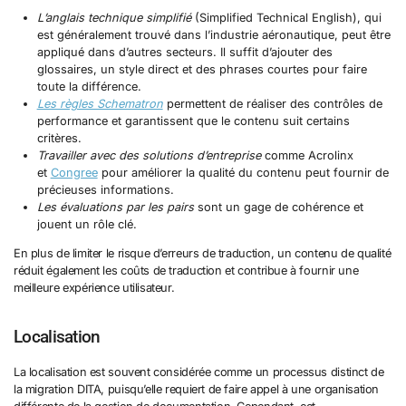
L’anglais technique simplifié
(Simplified Technical English), qui
est généralement trouvé dans l’industrie aéronautique, peut être
appliqué dans d’autres secteurs. Il suffit d’ajouter des
glossaires, un style direct et des phrases courtes pour faire
toute la différence.
Les règles Schematron
permettent de réaliser des contrôles de
performance et garantissent que le contenu suit certains
critères.
Travailler avec des solutions d’entreprise
comme Acrolinx
et
Congree
pour améliorer la qualité du contenu peut fournir de
précieuses informations.
Les évaluations par les pairs
sont un gage de cohérence et
jouent un rôle clé.
En plus de limiter le risque d’erreurs de traduction, un contenu de qualité
réduit également les coûts de traduction et contribue à fournir une
meilleure expérience utilisateur.
Localisation
La localisation est souvent considérée comme un processus distinct de
la migration DITA, puisqu’elle requiert de faire appel à une organisation