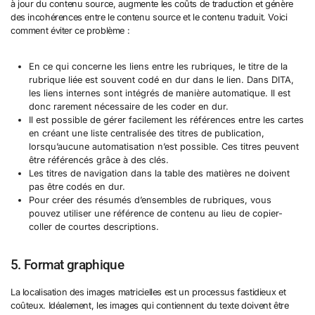
à jour du contenu source, augmente les coûts de traduction et génère
des incohérences entre le contenu source et le contenu traduit. Voici
comment éviter ce problème :
En ce qui concerne les liens entre les rubriques, le titre de la
rubrique liée est souvent codé en dur dans le lien. Dans DITA,
les liens internes sont intégrés de manière automatique. Il est
donc rarement nécessaire de les coder en dur.
Il est possible de gérer facilement les références entre les cartes
en créant une liste centralisée des titres de publication,
lorsqu’aucune automatisation n’est possible. Ces titres peuvent
être référencés grâce à des clés.
Les titres de navigation dans la table des matières ne doivent
pas être codés en dur.
Pour créer des résumés d’ensembles de rubriques, vous
pouvez utiliser une référence de contenu au lieu de copier-
coller de courtes descriptions.
5. Format graphique
La localisation des images matricielles est un processus fastidieux et
coûteux. Idéalement, les images qui contiennent du texte doivent être