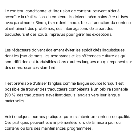
Le contenu conditionnel et l’inclusion de contenu peuvent aider à
accroître la réutilisation du contenu. Ils doivent néanmoins être utilisés
avec parcimonie. Sinon, ils rendent impossible la traduction du contenu
et entraînent des problèmes, des interrogations de la part des
traducteurs et des coûts imprévus pour gérer les exceptions.
Les rédacteurs doivent également éviter les spécificités linguistiques,
dont les jeux de mots, les acronymes et les références culturelles qui
sont difficilement traduisibles dans d’autres langues ou qui reposent sur
des connaissances standard.
Il est préférable d’utiliser l’anglais comme langue source lorsqu’il est
possible de trouver des traducteurs compétents à un prix raisonnable
(90 % des traducteurs travaillent depuis l’anglais vers leur langue
maternelle).
Voici quelques bonnes pratiques pour maintenir un contenu de qualité.
Ces pratiques peuvent être implémentées lors de la mise à jour du
contenu ou lors des maintenances programmées.