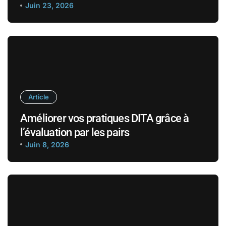
Juin 23, 2026
Article
Améliorer vos pratiques DITA grâce à
l’évaluation par les pairs
Juin 8, 2026