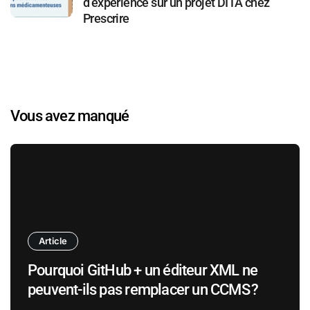
d’expérience sur un projet DITA chez
Prescrire
Vous avez manqué
Article
Pourquoi GitHub + un éditeur XML ne
peuvent-ils pas remplacer un CCMS ?