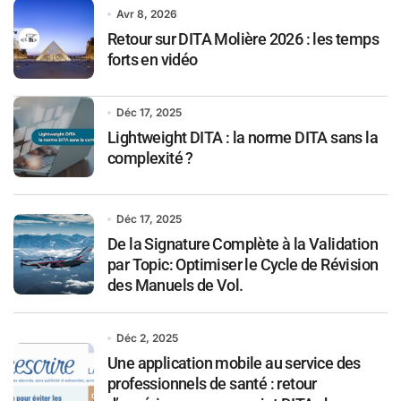
Avr 8, 2026
Retour sur DITA Molière 2026 : les temps
forts en vidéo
Déc 17, 2025
Lightweight DITA : la norme DITA sans la
complexité ?
Déc 17, 2025
De la Signature Complète à la Validation
par Topic: Optimiser le Cycle de Révision
des Manuels de Vol.
Déc 2, 2025
Une application mobile au service des
professionnels de santé : retour