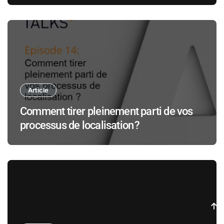
Article
Comment tirer pleinement parti de vos
processus de localisation ?