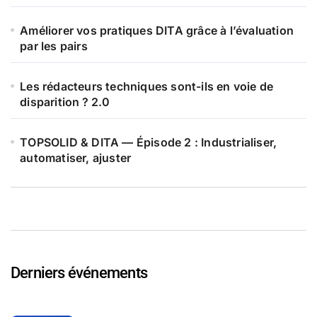
Améliorer vos pratiques DITA grâce à l’évaluation
par les pairs
Les rédacteurs techniques sont-ils en voie de
disparition ? 2.0
TOPSOLID & DITA — Épisode 2 : Industrialiser,
automatiser, ajuster
Derniers événements