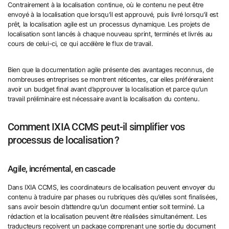
Contrairement à la localisation continue, où le contenu ne peut être
envoyé à la localisation que lorsqu’il est approuvé, puis livré lorsqu’il est
prêt, la localisation agile est un processus dynamique. Les projets de
localisation sont lancés à chaque nouveau sprint, terminés et livrés au
cours de celui-ci, ce qui accélère le flux de travail.
Bien que la documentation agile présente des avantages reconnus, de
nombreuses entreprises se montrent réticentes, car elles préféreraient
avoir un budget final avant d’approuver la localisation et parce qu’un
travail préliminaire est nécessaire avant la localisation du contenu.
Comment IXIA CCMS peut-il simplifier vos
processus de localisation ?
Agile, incrémental, en cascade
Dans IXIA CCMS, les coordinateurs de localisation peuvent envoyer du
contenu à traduire par phases ou rubriques dès qu’elles sont finalisées,
sans avoir besoin d’attendre qu’un document entier soit terminé. La
rédaction et la localisation peuvent être réalisées simultanément. Les
traducteurs reçoivent un package comprenant une sortie du document