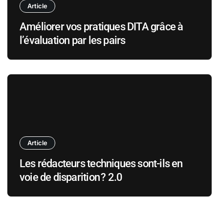
Article
Améliorer vos pratiques DITA grâce à
l’évaluation par les pairs
Article
Les rédacteurs techniques sont-ils en
voie de disparition ? 2.0