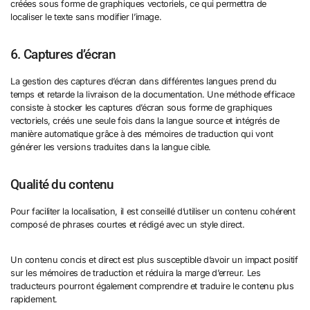
créées sous forme de graphiques vectoriels, ce qui permettra de
localiser le texte sans modifier l’image.
6. Captures d’écran
La gestion des captures d’écran dans différentes langues prend du
temps et retarde la livraison de la documentation. Une méthode efficace
consiste à stocker les captures d’écran sous forme de graphiques
vectoriels, créés une seule fois dans la langue source et intégrés de
manière automatique grâce à des mémoires de traduction qui vont
générer les versions traduites dans la langue cible.
Qualité du contenu
Pour faciliter la localisation, il est conseillé d’utiliser un contenu cohérent
composé de phrases courtes et rédigé avec un style direct.
Un contenu concis et direct est plus susceptible d’avoir un impact positif
sur les mémoires de traduction et réduira la marge d’erreur. Les
traducteurs pourront également comprendre et traduire le contenu plus
rapidement.