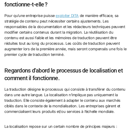
fonctionne-t-elle ?
Pour qu’une entreprise puisse
exploiter DITA
de manière efficace, sa
stratégie de contenu peut nécessiter certains ajustements. Les
responsables de la documentation et les rédacteurs techniques peuvent
modifier certains contenus durant la migration. La réutilisation du
contenu est aussi faible et les mémoires de traduction peuvent être
réduites tout au long du processus. Les coûts de traduction peuvent
augmenter lors de la première année, mais seront compensés une fois le
premier cycle de traduction terminé.
Regardons d’abord le processus de localisation et
comment il fonctionne.
La traduction désigne le processus qui consiste à transférer du contenu
dans une autre langue. La localisation n’implique pas uniquement la
traduction. Elle consiste également à adapter le contenu aux marchés
ciblés dans le contexte de la mondialisation. Les entreprises gèrent et
commercialisent leurs produits et/ou services à l’échelle mondiale.
La localisation repose sur un certain nombre de principes majeurs :