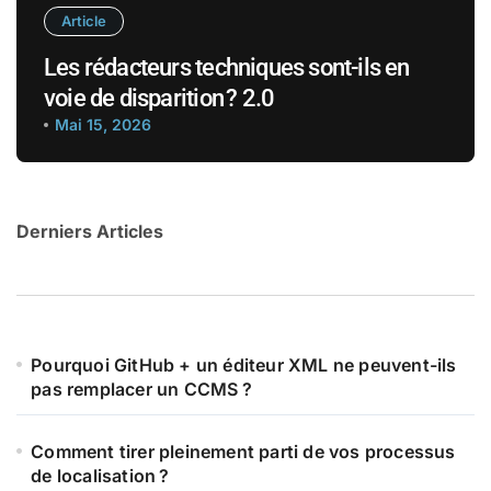
Article
Les rédacteurs techniques sont-ils en
voie de disparition ? 2.0
Mai 15, 2026
Derniers Articles
Pourquoi GitHub + un éditeur XML ne peuvent-ils
pas remplacer un CCMS ?
Comment tirer pleinement parti de vos processus
de localisation ?