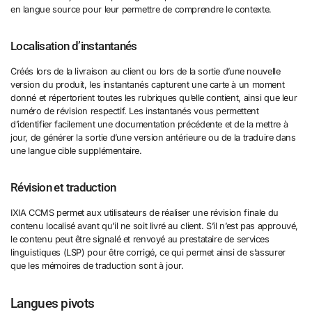
en langue source pour leur permettre de comprendre le contexte.
Localisation d’instantanés
Créés lors de la livraison au client ou lors de la sortie d’une nouvelle
version du produit, les instantanés capturent une carte à un moment
donné et répertorient toutes les rubriques qu’elle contient, ainsi que leur
numéro de révision respectif. Les instantanés vous permettent
d’identifier facilement une documentation précédente et de la mettre à
jour, de générer la sortie d’une version antérieure ou de la traduire dans
une langue cible supplémentaire.
Révision et traduction
IXIA CCMS permet aux utilisateurs de réaliser une révision finale du
contenu localisé avant qu’il ne soit livré au client. S’il n’est pas approuvé,
le contenu peut être signalé et renvoyé au prestataire de services
linguistiques (LSP) pour être corrigé, ce qui permet ainsi de s’assurer
que les mémoires de traduction sont à jour.
Langues pivots