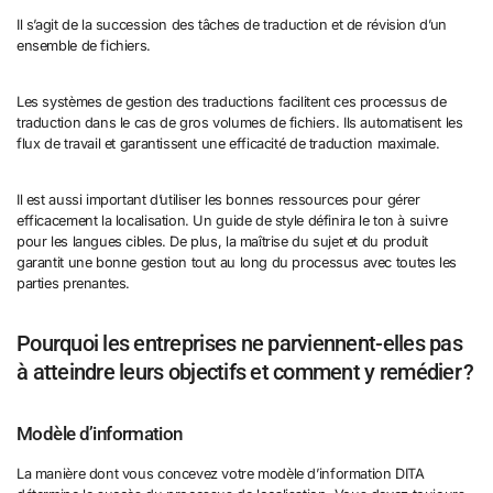
Il s’agit de la succession des tâches de traduction et de révision d’un
ensemble de fichiers.
Les systèmes de gestion des traductions facilitent ces processus de
traduction dans le cas de gros volumes de fichiers. Ils automatisent les
flux de travail et garantissent une efficacité de traduction maximale.
Il est aussi important d’utiliser les bonnes ressources pour gérer
efficacement la localisation. Un guide de style définira le ton à suivre
pour les langues cibles. De plus, la maîtrise du sujet et du produit
garantit une bonne gestion tout au long du processus avec toutes les
parties prenantes.
Pourquoi les entreprises ne parviennent-elles pas
à atteindre leurs objectifs et comment y remédier ?
Modèle d’information
La manière dont vous concevez votre modèle d’information DITA