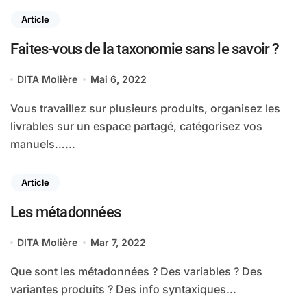
Article
Faites-vous de la taxonomie sans le savoir ?
DITA Molière
Mai 6, 2022
Vous travaillez sur plusieurs produits, organisez les
livrables sur un espace partagé, catégorisez vos
manuels…...
Article
Les métadonnées
DITA Molière
Mar 7, 2022
Que sont les métadonnées ? Des variables ? Des
variantes produits ? Des info syntaxiques...