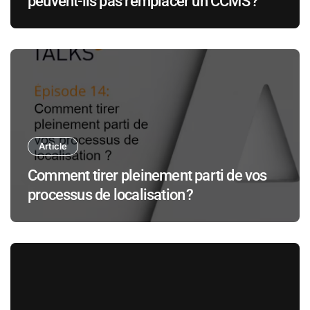
peuvent-ils pas remplacer un CCMS ?
Article
Comment tirer pleinement parti de vos
processus de localisation ?