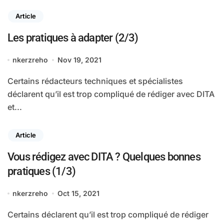
Article
Les pratiques à adapter (2/3)
nkerzreho
Nov 19, 2021
Certains rédacteurs techniques et spécialistes
déclarent qu’il est trop compliqué de rédiger avec DITA
et...
Article
Vous rédigez avec DITA ? Quelques bonnes
pratiques (1/3)
nkerzreho
Oct 15, 2021
Certains déclarent qu’il est trop compliqué de rédiger