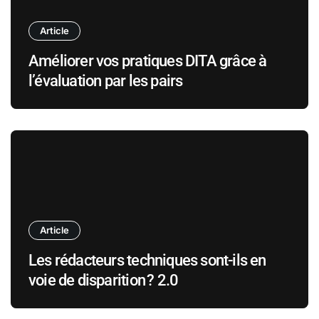
Article
Améliorer vos pratiques DITA grâce à
l’évaluation par les pairs
Article
Les rédacteurs techniques sont-ils en
voie de disparition ? 2.0