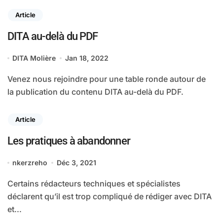
Article
DITA au-delà du PDF
DITA Molière
Jan 18, 2022
Venez nous rejoindre pour une table ronde autour de
la publication du contenu DITA au-delà du PDF.
Article
Les pratiques à abandonner
nkerzreho
Déc 3, 2021
Certains rédacteurs techniques et spécialistes
déclarent qu’il est trop compliqué de rédiger avec DITA
et...