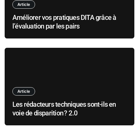
Article
Améliorer vos pratiques DITA grâce à
l’évaluation par les pairs
Article
Les rédacteurs techniques sont-ils en
voie de disparition ? 2.0