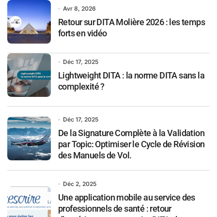
Avr 8, 2026
Retour sur DITA Molière 2026 : les temps
forts en vidéo
Déc 17, 2025
Lightweight DITA : la norme DITA sans la
complexité ?
Déc 17, 2025
De la Signature Complète à la Validation
par Topic: Optimiser le Cycle de Révision
des Manuels de Vol.
Déc 2, 2025
Une application mobile au service des
professionnels de santé : retour