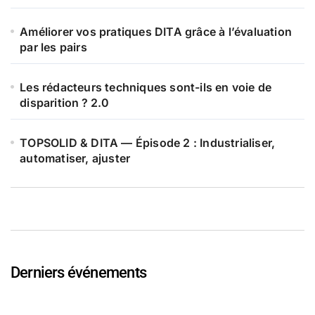
Améliorer vos pratiques DITA grâce à l’évaluation
par les pairs
Les rédacteurs techniques sont-ils en voie de
disparition ? 2.0
TOPSOLID & DITA — Épisode 2 : Industrialiser,
automatiser, ajuster
Derniers événements