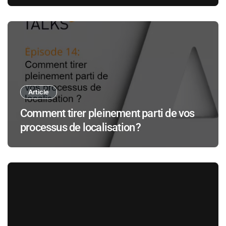
Article
Comment tirer pleinement parti de vos
processus de localisation ?