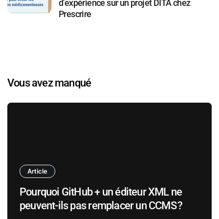
d’expérience sur un projet DITA chez
Prescrire
Vous avez manqué
Article
Pourquoi GitHub + un éditeur XML ne
peuvent-ils pas remplacer un CCMS ?